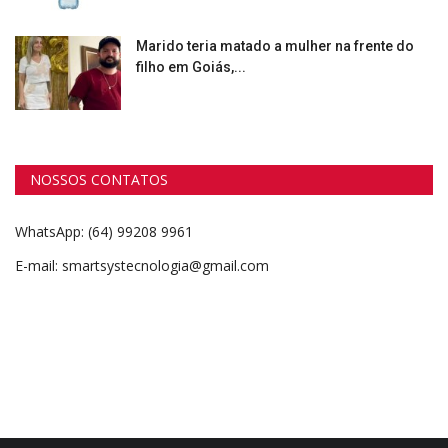
Marido teria matado a mulher na frente do
filho em Goiás,...
NOSSOS CONTATOS
WhatsApp: (64) 99208 9961
E-mail: smartsystecnologia@gmail.com