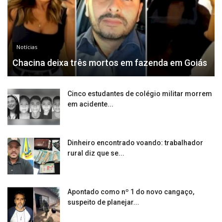
Notícias
Chacina deixa três mortos em fazenda em Goiás
Cinco estudantes de colégio militar morrem
em acidente...
Dinheiro encontrado voando: trabalhador
rural diz que se...
Apontado como nº 1 do novo cangaço,
suspeito de planejar...