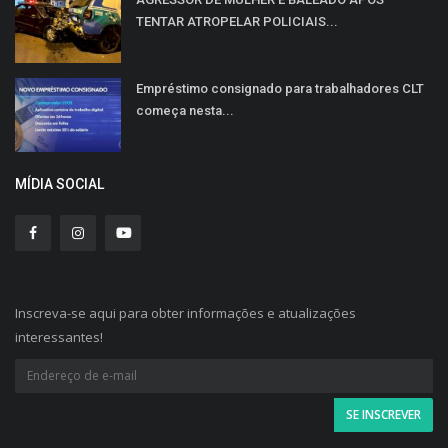
TENTAR ATROPELAR POLICIAIS...
Empréstimo consignado para trabalhadores CLT
começa nesta...
MÍDIA SOCIAL
Inscreva-se aqui para obter informações e atualizações
interessantes!