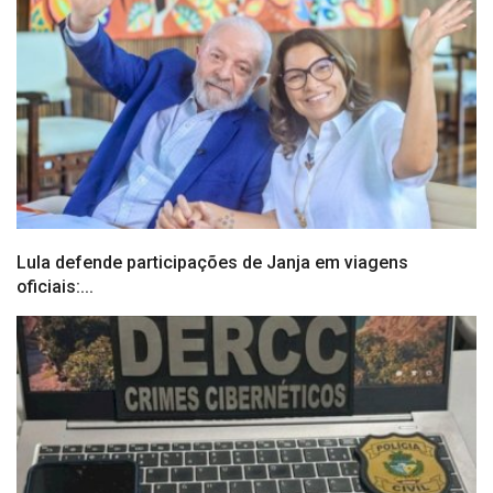
Lula defende participações de Janja em viagens
oficiais:...