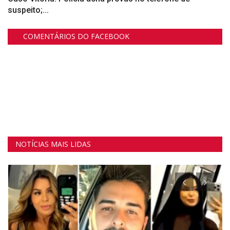
suspeito;...
COMENTÁRIOS DO FACEBOOK
NOTÍCIAS MAIS LIDAS