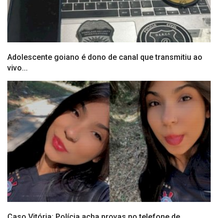
Adolescente goiano é dono de canal que transmitiu ao
vivo...
Caso Vitória: Polícia acha provas no telefone de