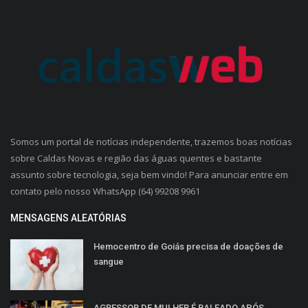
Somos um portal de notícias independente, trazemos boas notícias
sobre Caldas Novas e região das águas quentes e bastante
assunto sobre tecnologia, seja bem vindo! Para anunciar entre em
contato pelo nosso WhatsApp (64) 99208 9961
MENSAGENS ALEATÓRIAS
Hemocentro de Goiás precisa de doações de
sangue
AGRESSOR DE MULHER É BALEADO APÓS