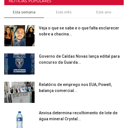
NOTICIAS POPULARES
Esta semana
Este mês
Este ano
Veja o que se sabe e o que falta esclarecer
sobre a chacina...
Governo de Caldas Novas lança edital para
concurso da Guarda...
Relatório de emprego nos EUA, Powell,
balança comercial...
Anvisa determina recolhimento de lote de
água mineral Crystal...