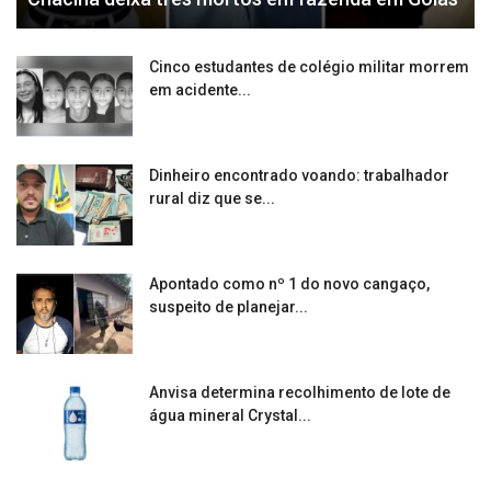
Cinco estudantes de colégio militar morrem
em acidente...
Dinheiro encontrado voando: trabalhador
rural diz que se...
Apontado como nº 1 do novo cangaço,
suspeito de planejar...
Anvisa determina recolhimento de lote de
água mineral Crystal...