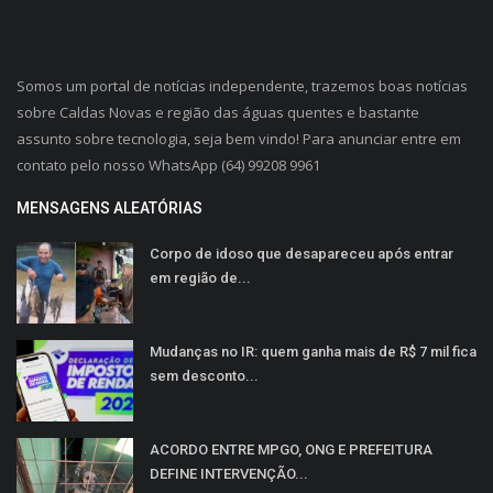
Somos um portal de notícias independente, trazemos boas notícias
sobre Caldas Novas e região das águas quentes e bastante
assunto sobre tecnologia, seja bem vindo! Para anunciar entre em
contato pelo nosso WhatsApp (64) 99208 9961
MENSAGENS ALEATÓRIAS
Corpo de idoso que desapareceu após entrar
em região de...
Mudanças no IR: quem ganha mais de R$ 7 mil fica
sem desconto...
ACORDO ENTRE MPGO, ONG E PREFEITURA
DEFINE INTERVENÇÃO...