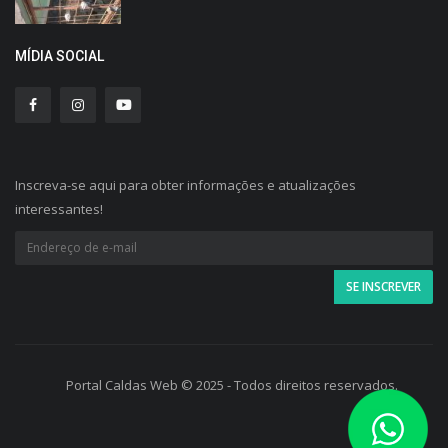
MÍDIA SOCIAL
Inscreva-se aqui para obter informações e atualizações
interessantes!
Portal Caldas Web © 2025 - Todos direitos reservados.