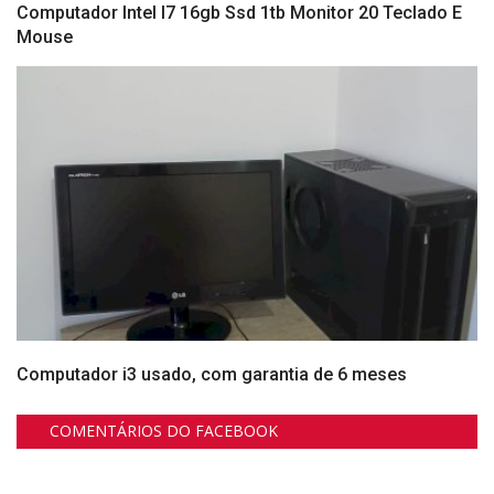
Computador Intel I7 16gb Ssd 1tb Monitor 20 Teclado E
Mouse
Computador i3 usado, com garantia de 6 meses
COMENTÁRIOS DO FACEBOOK