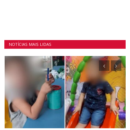
NOTÍCIAS MAIS LIDAS