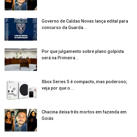
Governo de Caldas Novas lança edital para
concurso da Guarda...
Por que julgamento sobre plano golpista
será na Primeira...
Xbox Series S é compacto, mas poderoso;
veja por que o...
Chacina deixa três mortos em fazenda em
Goiás