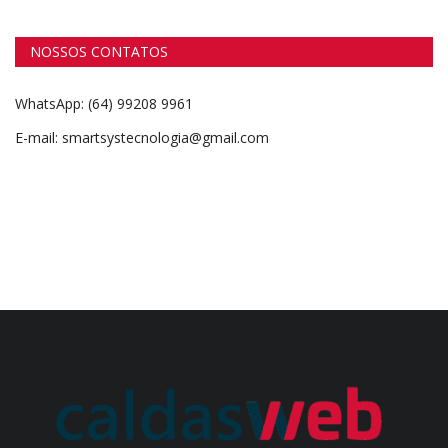
NOSSOS CONTATOS
WhatsApp: (64) 99208 9961
E-mail: smartsystecnologia@gmail.com