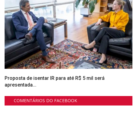
Proposta de isentar IR para até R$ 5 mil será
apresentada...
COMENTÁRIOS DO FACEBOOK