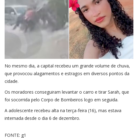
No mesmo dia, a capital recebeu um grande volume de chuva,
que provocou alagamentos e estragos em diversos pontos da
cidade.
Os moradores conseguiram levantar o carro e tirar Sarah, que
foi socorrida pelo Corpo de Bombeiros logo em seguida.
A adolescente recebeu alta na terça-feira (16), mas estava
internada desde o dia 6 de dezembro.
FONTE: g1