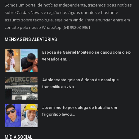
Somos um portal de notícias independente, trazemos boas notícias
sobre Caldas Novas e região das águas quentes e bastante
assunto sobre tecnologia, seja bem vindo! Para anunciar entre em
contato pelo nosso WhatsApp (64) 99208 9961
MENSAGENS ALEATÓRIAS
Esposa de Gabriel Monteiro se casou com o ex-
vereador em...
Adolescente goiano é dono de canal que
transmitiu ao vivo...
Jovem morto por colega de trabalho em
frigorífico levou...
MÍDIA SOCIAL