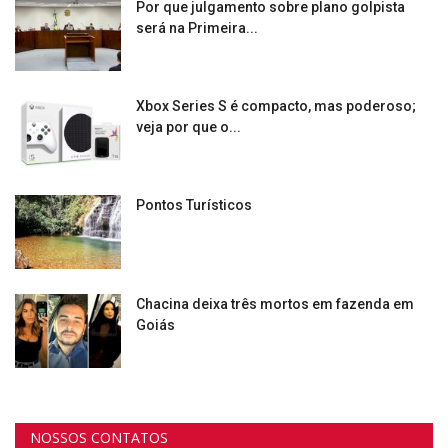
Por que julgamento sobre plano golpista
será na Primeira...
Xbox Series S é compacto, mas poderoso;
veja por que o...
Pontos Turísticos
Chacina deixa três mortos em fazenda em
Goiás
NOSSOS CONTATOS