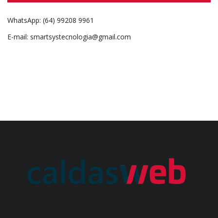
WhatsApp: (64) 99208 9961
E-mail: smartsystecnologia@gmail.com