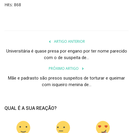
Hits: 868
ARTIGO ANTERIOR
Universitária é quase presa por engano por ter nome parecido
com o de suspeita de...
PRÓXIMO ARTIGO
Mãe e padrasto são presos suspeitos de torturar e queimar
com isqueiro menina de...
QUAL É A SUA REAÇÃO?