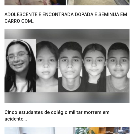
ADOLESCENTE É ENCONTRADA DOPADA E SEMINUA EM
CARRO COM...
Cinco estudantes de colégio militar morrem em
acidente...